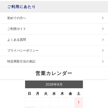
ご利用にあたり
初めての方へ
ご利用ガイド
よくある質問
プライバシーポリシー
特定商取引法の表記
営業カレンダー
2026年8月
日
月
火
水
木
金
土
1