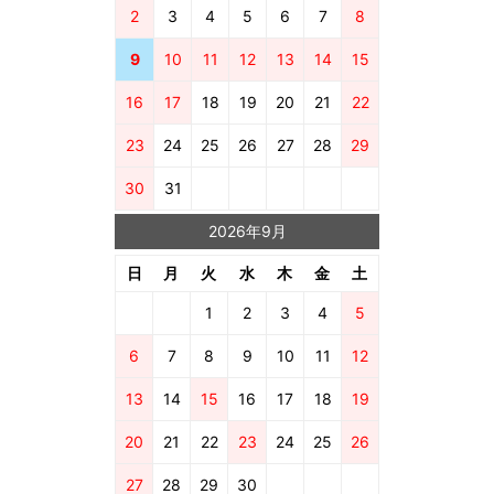
2
3
4
5
6
7
8
9
10
11
12
13
14
15
16
17
18
19
20
21
22
23
24
25
26
27
28
29
30
31
2026年9月
日
月
火
水
木
金
土
1
2
3
4
5
6
7
8
9
10
11
12
13
14
15
16
17
18
19
20
21
22
23
24
25
26
27
28
29
30