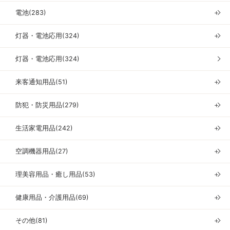
電池(283)
＋
灯器・電池応用(324)
＋
灯器・電池応用(324)
来客通知用品(51)
＋
防犯・防災用品(279)
＋
生活家電用品(242)
＋
空調機器用品(27)
＋
理美容用品・癒し用品(53)
＋
健康用品・介護用品(69)
＋
その他(81)
＋