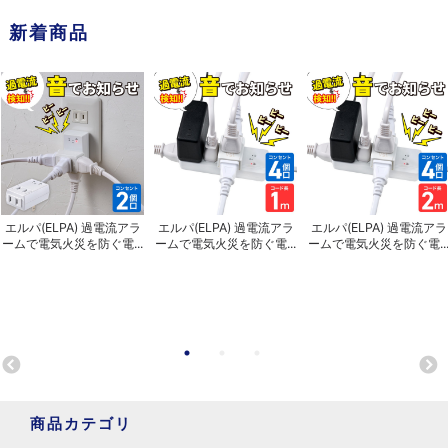
新着商品
エルパ(ELPA) 過電流アラ
エルパ(ELPA) 過電流アラ
エルパ(ELPA) 過電流アラ
ームで電気火災を防ぐ電...
ームで電気火災を防ぐ電...
ームで電気火災を防ぐ電..
商品カテゴリ