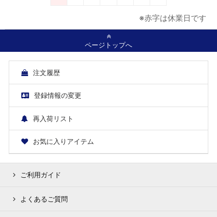
※赤字は休業日です
ページトップへ
注文履歴
登録情報の変更
再入荷リスト
お気に入りアイテム
ご利用ガイド
よくあるご質問