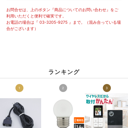
お問合せは、上のボタン『商品についてのお問い合わせ』をご
利用いただくと便利で確実です。
お電話の場合は『 03-3205-9275 』まで。（混み合っている場
合がございます）
ランキング
1
2
3