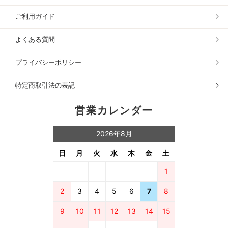
ご利用ガイド
よくある質問
プライバシーポリシー
特定商取引法の表記
営業カレンダー
2026年8月
日
月
火
水
木
金
土
1
2
3
4
5
6
7
8
9
10
11
12
13
14
15