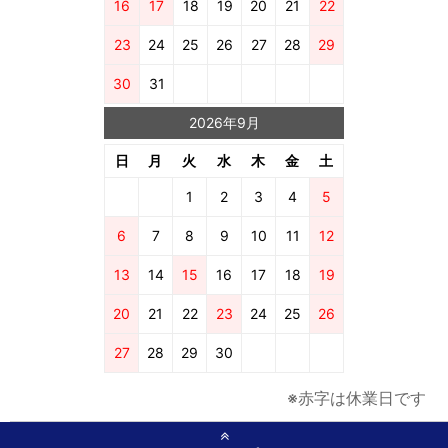
16
17
18
19
20
21
22
23
24
25
26
27
28
29
30
31
2026年9月
日
月
火
水
木
金
土
1
2
3
4
5
6
7
8
9
10
11
12
13
14
15
16
17
18
19
20
21
22
23
24
25
26
27
28
29
30
※赤字は休業日です