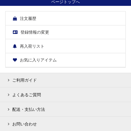
ページトップへ
注文履歴
登録情報の変更
再入荷リスト
お気に入りアイテム
ご利用ガイド
よくあるご質問
配送・支払い方法
お問い合わせ