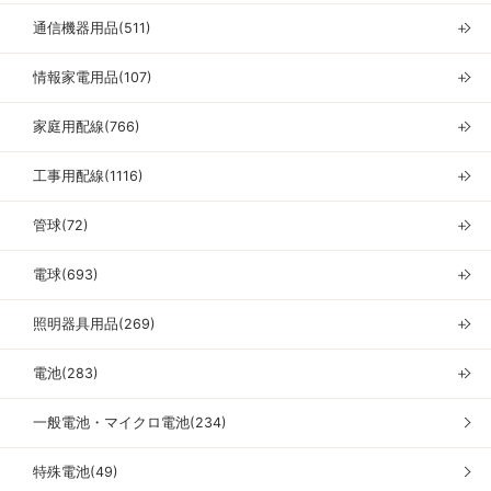
通信機器用品(511)
＋
情報家電用品(107)
＋
家庭用配線(766)
＋
工事用配線(1116)
＋
管球(72)
＋
電球(693)
＋
照明器具用品(269)
＋
電池(283)
＋
一般電池・マイクロ電池(234)
特殊電池(49)