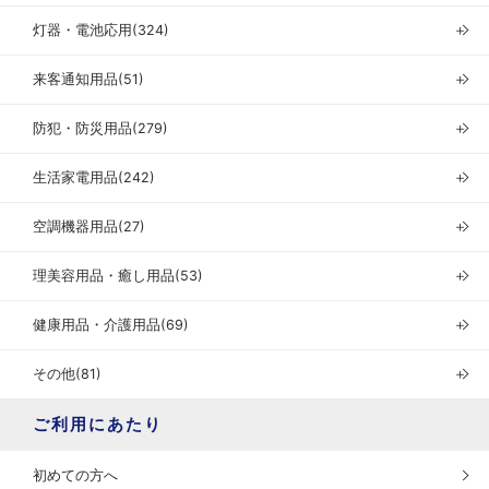
灯器・電池応用(324)
＋
来客通知用品(51)
＋
防犯・防災用品(279)
＋
生活家電用品(242)
＋
空調機器用品(27)
＋
理美容用品・癒し用品(53)
＋
健康用品・介護用品(69)
＋
その他(81)
＋
ご利用にあたり
初めての方へ