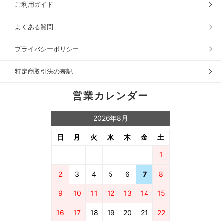
ご利用ガイド
よくある質問
プライバシーポリシー
特定商取引法の表記
営業カレンダー
2026年8月
日
月
火
水
木
金
土
1
2
3
4
5
6
7
8
9
10
11
12
13
14
15
16
17
18
19
20
21
22