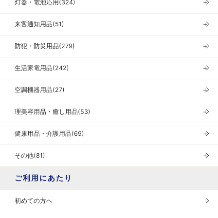
灯器・電池応用(324)
＋
来客通知用品(51)
＋
防犯・防災用品(279)
＋
生活家電用品(242)
＋
空調機器用品(27)
＋
理美容用品・癒し用品(53)
＋
健康用品・介護用品(69)
＋
その他(81)
＋
ご利用にあたり
初めての方へ