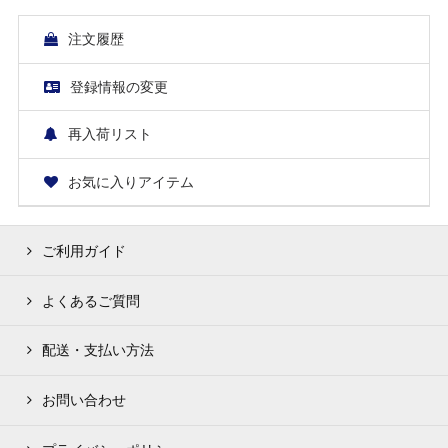
注文履歴
登録情報の変更
再入荷リスト
お気に入りアイテム
ご利用ガイド
よくあるご質問
配送・支払い方法
お問い合わせ