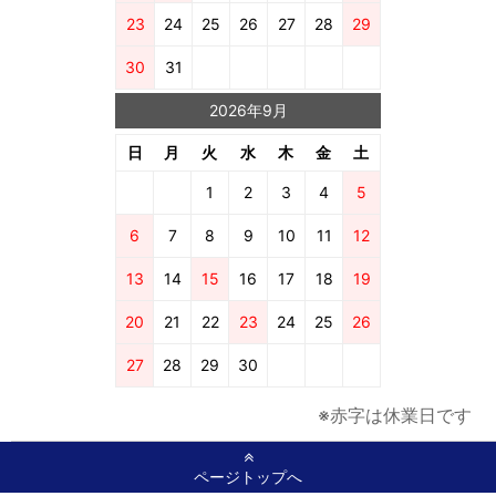
23
24
25
26
27
28
29
30
31
2026年9月
日
月
火
水
木
金
土
1
2
3
4
5
6
7
8
9
10
11
12
13
14
15
16
17
18
19
20
21
22
23
24
25
26
27
28
29
30
※赤字は休業日です
ページトップへ