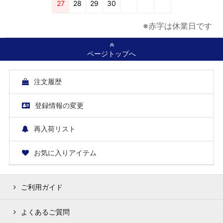
27
28
29
30
※赤字は休業日です
ページトップへ
注文履歴
登録情報の変更
再入荷リスト
お気に入りアイテム
ご利用ガイド
よくあるご質問