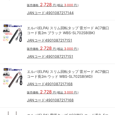
2,728
3,000
販売価格:
円
(税込
円
)
JANコード:
4901087217144
エルパ(ELPA) スリム回転タップ 雷ガード AC7個口
コード長2m ブラック WBS-SL702SB(BK)
JANコード4901087217151
2,728
3,000
販売価格:
円
(税込
円
)
JANコード:
4901087217151
エルパ(ELPA) スリム回転タップ 雷ガード AC7個口
コード長2m ウッド WBS-SL702SB(WD)
JANコード4901087217168
2,728
3,000
販売価格:
円
(税込
円
)
JANコード:
4901087217168