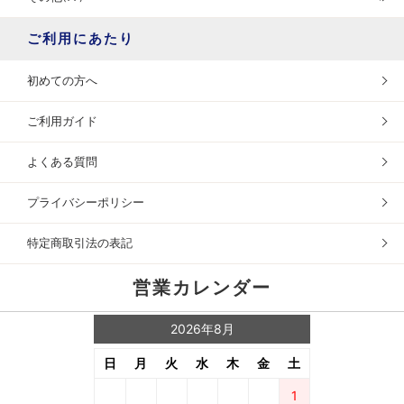
ご利用にあたり
初めての方へ
ご利用ガイド
よくある質問
プライバシーポリシー
特定商取引法の表記
営業カレンダー
2026年8月
日
月
火
水
木
金
土
1