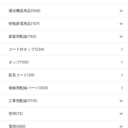
通信機器用品(506)
＋
情報家電用品(107)
＋
家庭用配線(762)
＋
コード付タップ(234)
タップ(105)
延長コード(30)
補修用配線パーツ(393)
工事用配線(1115)
＋
管球(72)
＋
電球(690)
＋