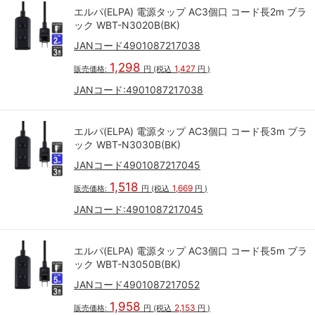
エルパ(ELPA) 電源タップ AC3個口 コード長2m ブラ
ック WBT-N3020B(BK)
JANコード4901087217038
1,298
1,427
販売価格:
円
(税込
円
)
JANコード:
4901087217038
エルパ(ELPA) 電源タップ AC3個口 コード長3m ブラ
ック WBT-N3030B(BK)
JANコード4901087217045
1,518
1,669
販売価格:
円
(税込
円
)
JANコード:
4901087217045
エルパ(ELPA) 電源タップ AC3個口 コード長5m ブラ
ック WBT-N3050B(BK)
JANコード4901087217052
1,958
2,153
販売価格:
円
(税込
円
)