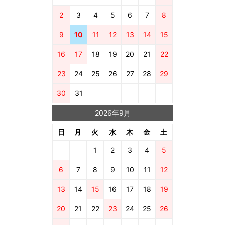
2
3
4
5
6
7
8
9
10
11
12
13
14
15
16
17
18
19
20
21
22
23
24
25
26
27
28
29
30
31
2026年9月
日
月
火
水
木
金
土
1
2
3
4
5
6
7
8
9
10
11
12
13
14
15
16
17
18
19
20
21
22
23
24
25
26