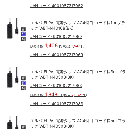
JANコード:
4901087217052
エルパ(ELPA) 電源タップ AC4個口 コード長1m ブラ
ック WBT-N4010B(BK)
JANコード4901087217069
1,408
1,548
販売価格:
円
(税込
円
)
JANコード:
4901087217069
エルパ(ELPA) 電源タップ AC4個口 コード長3m ブラ
ック WBT-N4030B(BK)
JANコード4901087217083
1,848
2,032
販売価格:
円
(税込
円
)
JANコード:
4901087217083
エルパ(ELPA) 電源タップ AC4個口 コード長5m ブラ
ック WBT-N4050B(BK)