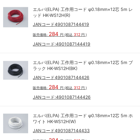
エルパ(ELPA) 工作用コード φ0.18mm×12芯 5m レ
ッド HK-WS12H(R)
JANコード4901087144419
284
312
販売価格:
円
(税込
円
)
JANコード:
4901087144419
エルパ(ELPA) 工作用コード φ0.18mm×12芯 5m ブ
ラック HK-WS12H(BK)
JANコード4901087144426
284
312
販売価格:
円
(税込
円
)
JANコード:
4901087144426
エルパ(ELPA) 工作用コード φ0.18mm×12芯 5m ホ
ワイト HK-WS12H(W)
JANコード4901087144433