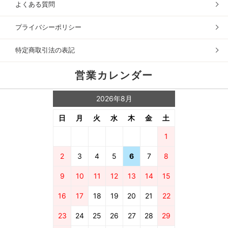
よくある質問
プライバシーポリシー
特定商取引法の表記
営業カレンダー
2026年8月
日
月
火
水
木
金
土
1
2
3
4
5
6
7
8
9
10
11
12
13
14
15
16
17
18
19
20
21
22
23
24
25
26
27
28
29