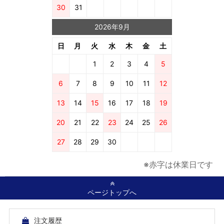
30
31
2026年9月
日
月
火
水
木
金
土
1
2
3
4
5
6
7
8
9
10
11
12
13
14
15
16
17
18
19
20
21
22
23
24
25
26
27
28
29
30
※赤字は休業日です
ページトップへ
注文履歴