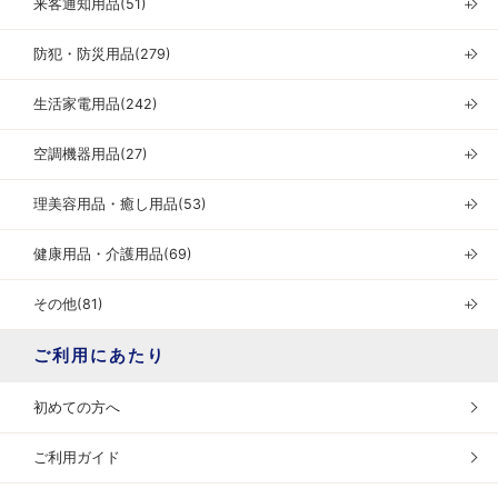
来客通知用品(51)
＋
防犯・防災用品(279)
＋
生活家電用品(242)
＋
空調機器用品(27)
＋
理美容用品・癒し用品(53)
＋
健康用品・介護用品(69)
＋
その他(81)
＋
ご利用にあたり
初めての方へ
ご利用ガイド