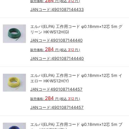
284
312
販売価格:
円
(税込
円
)
JANコード:
4901087144433
エルパ(ELPA) 工作用コード φ0.18mm×12芯 5m グ
リーン HK-WS12H(G)
JANコード4901087144440
284
312
販売価格:
円
(税込
円
)
JANコード:
4901087144440
エルパ(ELPA) 工作用コード φ0.18mm×12芯 5m イ
エロー HK-WS12H(Y)
JANコード4901087144457
284
312
販売価格:
円
(税込
円
)
JANコード:
4901087144457
エルパ(ELPA) 工作用コード φ0.18mm×12芯 5m ブ