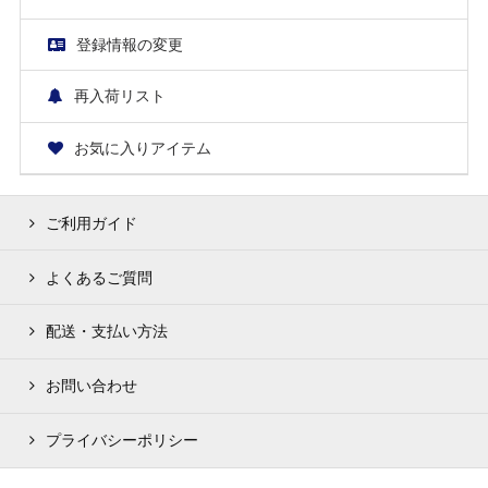
登録情報の変更
再入荷リスト
お気に入りアイテム
ご利用ガイド
よくあるご質問
配送・支払い方法
お問い合わせ
プライバシーポリシー