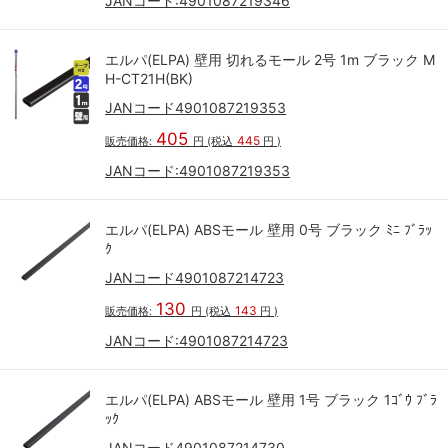
JANコード:
4901087219346
エルパ(ELPA) 壁用 切れるモール 2号 1m ブラック M
H-CT21H(BK)
JANコード4901087219353
405
445
販売価格:
円
(税込
円
)
JANコード:
4901087219353
エルパ(ELPA) ABSモール 壁用 0号 ブラック ﾐﾆ ﾌﾞﾗｯ
ｸ
JANコード4901087214723
130
143
販売価格:
円
(税込
円
)
JANコード:
4901087214723
エルパ(ELPA) ABSモール 壁用 1号 ブラック 1ｺﾞｳ ﾌﾞﾗ
ｯｸ
JANコード4901087214730