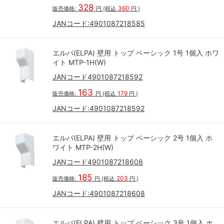
328
360
販売価格:
円
(税込
円
)
JANコード:
4901087218585
エルパ(ELPA) 壁用 トップ ベーシック 1号 1個入 ホワ
イト MTP-1H(W)
JANコード4901087218592
163
179
販売価格:
円
(税込
円
)
JANコード:
4901087218592
エルパ(ELPA) 壁用 トップ ベーシック 2号 1個入 ホ
ワイト MTP-2H(W)
JANコード4901087218608
185
203
販売価格:
円
(税込
円
)
JANコード:
4901087218608
エルパ(ELPA) 壁用 トップ ベーシック 3号 1個入 ホ