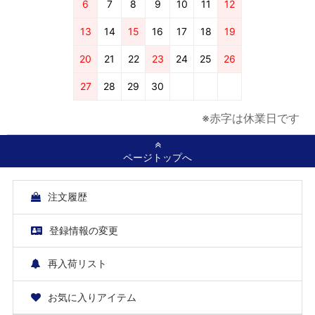
6
7
8
9
10
11
12
13
14
15
16
17
18
19
20
21
22
23
24
25
26
27
28
29
30
※赤字は休業日です
ページトップへ
注文履歴
登録情報の変更
再入荷リスト
お気に入りアイテム