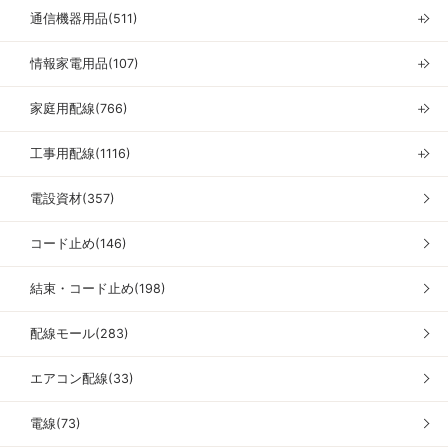
通信機器用品(511)
＋
情報家電用品(107)
＋
家庭用配線(766)
＋
工事用配線(1116)
＋
電設資材(357)
コード止め(146)
結束・コード止め(198)
配線モール(283)
エアコン配線(33)
電線(73)