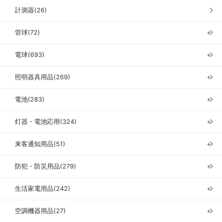
計測器(26)
管球(72)
＋
電球(693)
＋
照明器具用品(269)
＋
電池(283)
＋
灯器・電池応用(324)
＋
来客通知用品(51)
＋
防犯・防災用品(279)
＋
生活家電用品(242)
＋
空調機器用品(27)
＋