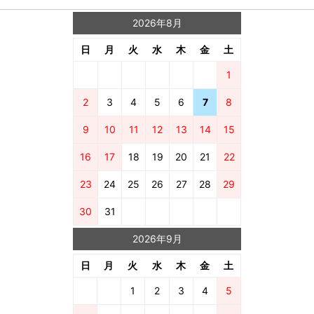
2026年8月
日
月
火
水
木
金
土
1
2
3
4
5
6
7
8
9
10
11
12
13
14
15
16
17
18
19
20
21
22
23
24
25
26
27
28
29
30
31
2026年9月
日
月
火
水
木
金
土
1
2
3
4
5