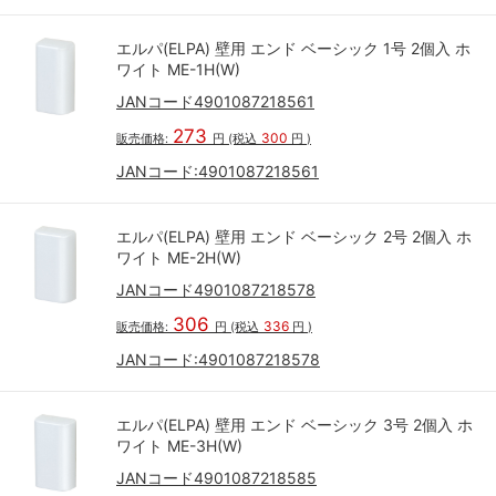
エルパ(ELPA) 壁用 エンド ベーシック 1号 2個入 ホ
ワイト ME-1H(W)
JANコード4901087218561
273
300
販売価格:
円
(税込
円
)
JANコード:
4901087218561
エルパ(ELPA) 壁用 エンド ベーシック 2号 2個入 ホ
ワイト ME-2H(W)
JANコード4901087218578
306
336
販売価格:
円
(税込
円
)
JANコード:
4901087218578
エルパ(ELPA) 壁用 エンド ベーシック 3号 2個入 ホ
ワイト ME-3H(W)
JANコード4901087218585