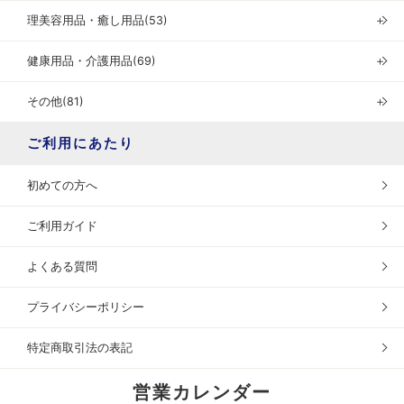
理美容用品・癒し用品(53)
＋
健康用品・介護用品(69)
＋
その他(81)
＋
ご利用にあたり
初めての方へ
ご利用ガイド
よくある質問
プライバシーポリシー
特定商取引法の表記
営業カレンダー