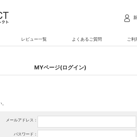
レビュー一覧
よくあるご質問
ご利
MYページ(ログイン)
い。
メールアドレス：
パスワード：