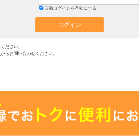
自動ログインを有効にする
てください。
ジ
からお問い合わせください。