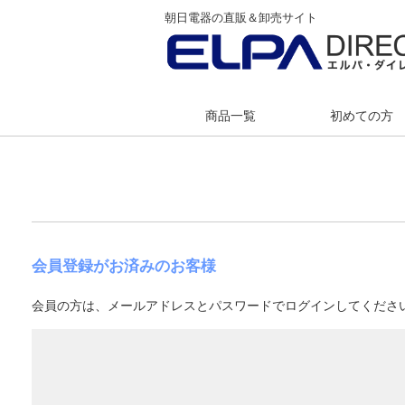
朝日電器の直販＆卸売サイト
商品一覧
初めての方
会員登録がお済みのお客様
会員の方は、メールアドレスとパスワードでログインしてくださ