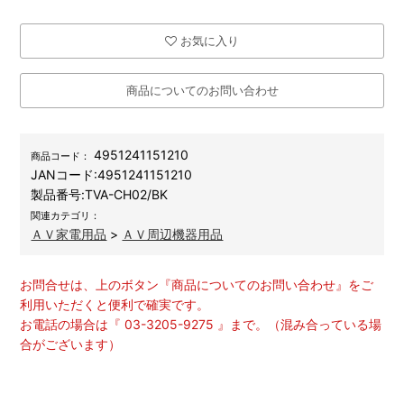
お気に入り
商品についてのお問い合わせ
4951241151210
商品コード：
JANコード:
4951241151210
製品番号:
TVA-CH02/BK
関連カテゴリ：
ＡＶ家電用品
>
ＡＶ周辺機器用品
お問合せは、上のボタン『商品についてのお問い合わせ』をご
利用いただくと便利で確実です。
お電話の場合は『 03-3205-9275 』まで。（混み合っている場
合がございます）