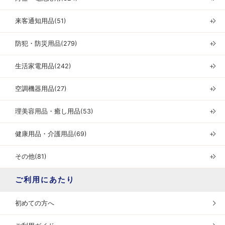
来客通知用品(51)
＋
防犯・防災用品(279)
＋
生活家電用品(242)
＋
空調機器用品(27)
＋
理美容用品・癒し用品(53)
＋
健康用品・介護用品(69)
＋
その他(81)
＋
ご利用にあたり
初めての方へ