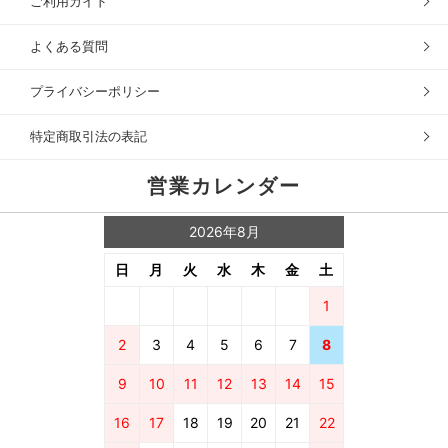
ご利用ガイド
よくある質問
プライバシーポリシー
特定商取引法の表記
営業カレンダー
2026年8月
日
月
火
水
木
金
土
1
2
3
4
5
6
7
8
9
10
11
12
13
14
15
16
17
18
19
20
21
22