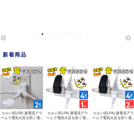
新着商品
エルパ(ELPA) 過電流アラ
エルパ(ELPA) 過電流アラ
エルパ(ELPA) 過電流アラ
ームで電気火災を防ぐ電...
ームで電気火災を防ぐ電...
ームで電気火災を防ぐ電..