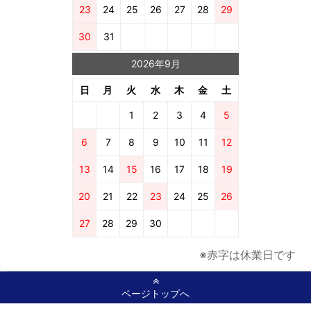
23
24
25
26
27
28
29
30
31
2026年9月
日
月
火
水
木
金
土
1
2
3
4
5
6
7
8
9
10
11
12
13
14
15
16
17
18
19
20
21
22
23
24
25
26
27
28
29
30
※赤字は休業日です
ページトップへ