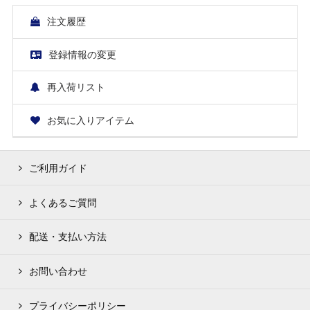
注文履歴
登録情報の変更
再入荷リスト
お気に入りアイテム
ご利用ガイド
よくあるご質問
配送・支払い方法
お問い合わせ
プライバシーポリシー